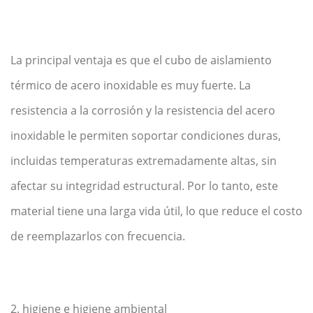
La principal ventaja es que el cubo de aislamiento
térmico de acero inoxidable es muy fuerte. La
resistencia a la corrosión y la resistencia del acero
inoxidable le permiten soportar condiciones duras,
incluidas temperaturas extremadamente altas, sin
afectar su integridad estructural. Por lo tanto, este
material tiene una larga vida útil, lo que reduce el costo
de reemplazarlos con frecuencia.
2. higiene e higiene ambiental