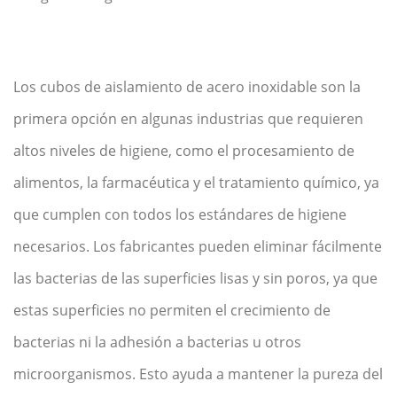
Los cubos de aislamiento de acero inoxidable son la
primera opción en algunas industrias que requieren
altos niveles de higiene, como el procesamiento de
alimentos, la farmacéutica y el tratamiento químico, ya
que cumplen con todos los estándares de higiene
necesarios. Los fabricantes pueden eliminar fácilmente
las bacterias de las superficies lisas y sin poros, ya que
estas superficies no permiten el crecimiento de
bacterias ni la adhesión a bacterias u otros
microorganismos. Esto ayuda a mantener la pureza del