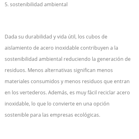
5. sostenibilidad ambiental
Dada su durabilidad y vida útil, los cubos de
aislamiento de acero inoxidable contribuyen a la
sostenibilidad ambiental reduciendo la generación de
residuos. Menos alternativas significan menos
materiales consumidos y menos residuos que entran
en los vertederos. Además, es muy fácil reciclar acero
inoxidable, lo que lo convierte en una opción
sostenible para las empresas ecológicas.