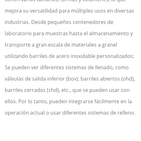
mejora su versatilidad para múltiples usos en diversas
industrias. Desde pequeños contenedores de
laboratorio para muestras hasta el almacenamiento y
transporte a gran escala de materiales a granel
utilizando barriles de acero inoxidable personalizados;
Se pueden ver diferentes sistemas de llenado, como
válvulas de salida inferior (bov), barriles abiertos (ohd),
barriles cerrados (chd), etc., que se pueden usar con
ellos. Por lo tanto, pueden integrarse fácilmente en la
operación actual o usar diferentes sistemas de relleno.