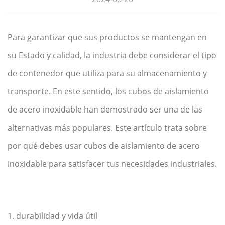
Para garantizar que sus productos se mantengan en
su Estado y calidad, la industria debe considerar el tipo
de contenedor que utiliza para su almacenamiento y
transporte. En este sentido, los cubos de aislamiento
de acero inoxidable han demostrado ser una de las
alternativas más populares. Este artículo trata sobre
por qué debes usar cubos de aislamiento de acero
inoxidable para satisfacer tus necesidades industriales.
1. durabilidad y vida útil