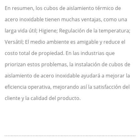
En resumen, los cubos de aislamiento térmico de
acero inoxidable tienen muchas ventajas, como una
larga vida útil; Higiene; Regulación de la temperatura;
Versátil; El medio ambiente es amigable y reduce el
costo total de propiedad. En las industrias que
priorizan estos problemas, la instalación de cubos de
aislamiento de acero inoxidable ayudará a mejorar la
eficiencia operativa, mejorando así la satisfacción del
cliente y la calidad del producto.