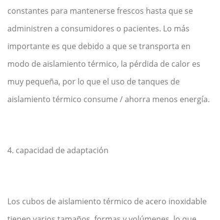
constantes para mantenerse frescos hasta que se
administren a consumidores o pacientes. Lo más
importante es que debido a que se transporta en
modo de aislamiento térmico, la pérdida de calor es
muy pequeña, por lo que el uso de tanques de
aislamiento térmico consume / ahorra menos energía.
4. capacidad de adaptación
Los cubos de aislamiento térmico de acero inoxidable
tienen varios tamaños, formas y volúmenes, lo que