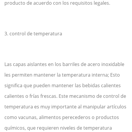
producto de acuerdo con los requisitos legales.
3. control de temperatura
Las capas aislantes en los barriles de acero inoxidable
les permiten mantener la temperatura interna; Esto
significa que pueden mantener las bebidas calientes
calientes o frías frescas. Este mecanismo de control de
temperatura es muy importante al manipular artículos
como vacunas, alimentos perecederos o productos
químicos, que requieren niveles de temperatura