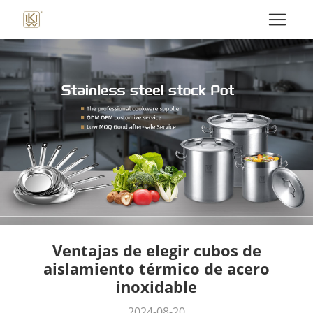
Ventajas de elegir cubos de
aislamiento térmico de acero
inoxidable
2024-08-20