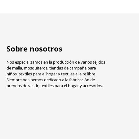
Sobre nosotros
Nos especializamos en la producción de varios tejidos
de malla, mosquiteros, tiendas de campaña para
niños, textiles para el hogar y textiles al aire libre.
Siempre nos hemos dedicado a la fabricación de
prendas de vestir, textiles para el hogar y accesorios.