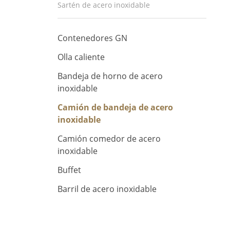
Sartén de acero inoxidable
Contenedores GN
Olla caliente
Bandeja de horno de acero
inoxidable
Camión de bandeja de acero
inoxidable
Camión comedor de acero
inoxidable
Buffet
Barril de acero inoxidable