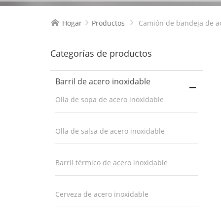
Hogar
Productos
Camión de bandeja de ac



Categorías de productos
Barril de acero inoxidable

Olla de sopa de acero inoxidable
Olla de salsa de acero inoxidable
Barril térmico de acero inoxidable
Cerveza de acero inoxidable