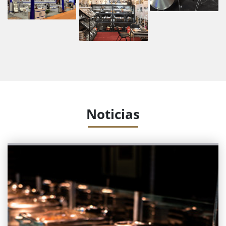
Noticias