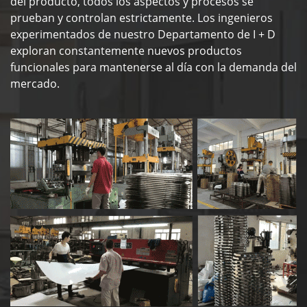
del producto, todos los aspectos y procesos se
prueban y controlan estrictamente. Los ingenieros
experimentados de nuestro Departamento de I + D
exploran constantemente nuevos productos
funcionales para mantenerse al día con la demanda del
mercado.