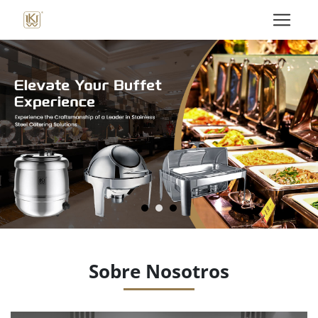
Sobre Nosotros