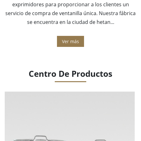
exprimidores para proporcionar a los clientes un
servicio de compra de ventanilla única. Nuestra fábrica
se encuentra en la ciudad de hetan...
Ver más
Centro De Productos