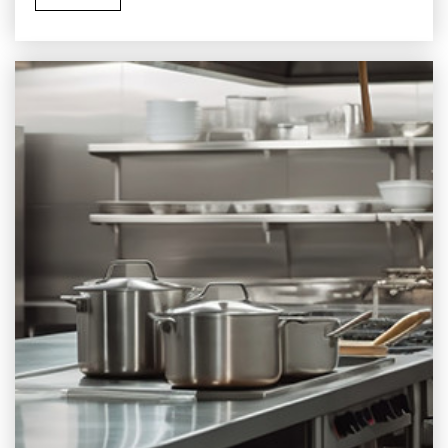
alternativas más populares. Este artículo trata sobre
por qué debes usar cubos de aislamiento de acero
inoxidable para satisfacer tus necesidades industriales.