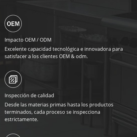
Impacto OEM / ODM
Excelente capacidad tecnológica e innovadora para
satisfacer a los clientes OEM & odm.
Inspección de calidad
Desde las materias primas hasta los productos
terminados, cada proceso se inspecciona
estrictamente.