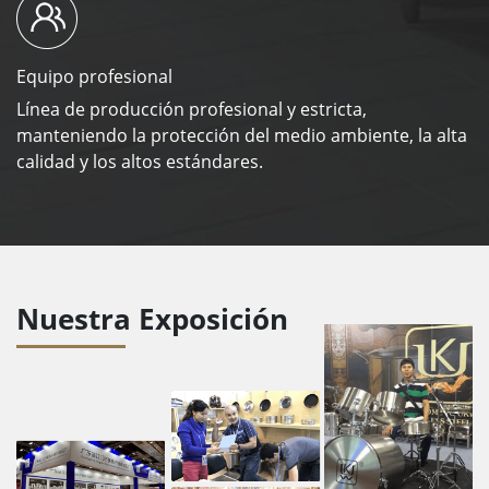
Equipo profesional
Línea de producción profesional y estricta,
manteniendo la protección del medio ambiente, la alta
calidad y los altos estándares.
Nuestra Exposición