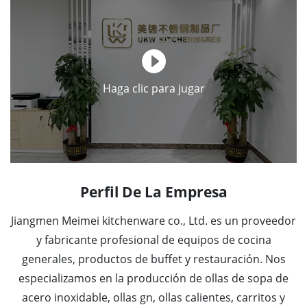
Haga clic para jugar
Perfil De La Empresa
Jiangmen Meimei kitchenware co., Ltd. es un proveedor
y fabricante profesional de equipos de cocina
generales, productos de buffet y restauración. Nos
especializamos en la producción de ollas de sopa de
acero inoxidable, ollas gn, ollas calientes, carritos y