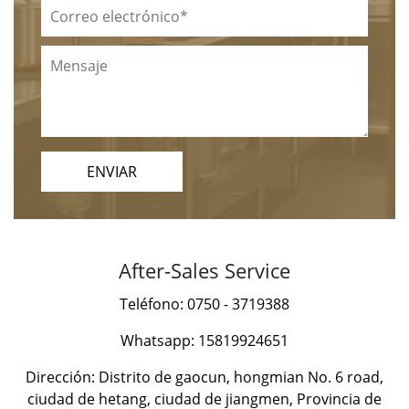
ENVIAR
After-Sales Service
Teléfono: 0750 - 3719388
Whatsapp: 15819924651
Dirección: Distrito de gaocun, hongmian No. 6 road,
ciudad de hetang, ciudad de jiangmen, Provincia de