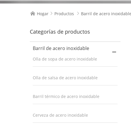
Hogar
Productos
Barril de acero inoxidabl



Categorías de productos
Barril de acero inoxidable

Olla de sopa de acero inoxidable
Olla de salsa de acero inoxidable
Barril térmico de acero inoxidable
Cerveza de acero inoxidable