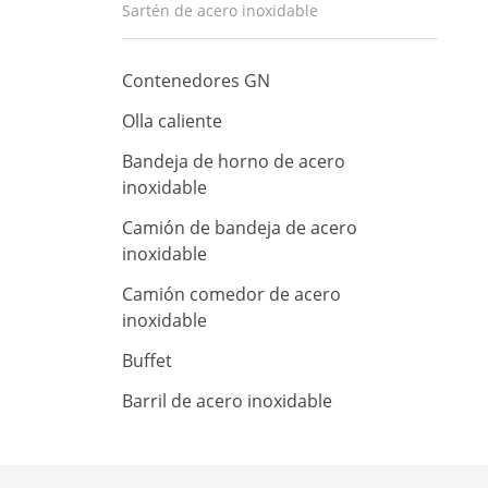
Sartén de acero inoxidable
Contenedores GN
Olla caliente
Bandeja de horno de acero
inoxidable
Camión de bandeja de acero
inoxidable
Camión comedor de acero
inoxidable
Buffet
Barril de acero inoxidable