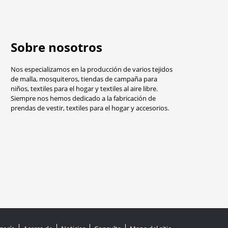
Sobre nosotros
Nos especializamos en la producción de varios tejidos
de malla, mosquiteros, tiendas de campaña para
niños, textiles para el hogar y textiles al aire libre.
Siempre nos hemos dedicado a la fabricación de
prendas de vestir, textiles para el hogar y accesorios.